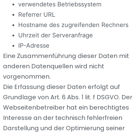
verwendetes Betriebssystem
Referrer URL
Hostname des zugreifenden Rechners
Uhrzeit der Serveranfrage
IP-Adresse
Eine Zusammenführung dieser Daten mit
anderen Datenquellen wird nicht
vorgenommen.
Die Erfassung dieser Daten erfolgt auf
Grundlage von Art. 6 Abs. 1 lit. f DSGVO. Der
Webseitenbetreiber hat ein berechtigtes
Interesse an der technisch fehlerfreien
Darstellung und der Optimierung seiner