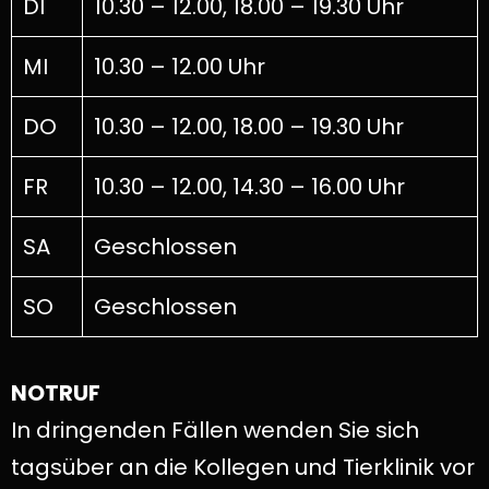
DI
10.30 – 12.00, 18.00 – 19.30 Uhr
MI
10.30 – 12.00 Uhr
DO
10.30 – 12.00, 18.00 – 19.30 Uhr
FR
10.30 – 12.00, 14.30 – 16.00 Uhr
SA
Geschlossen
SO
Geschlossen
NOTRUF
In dringenden Fällen wenden Sie sich
tagsüber an die Kollegen und Tierklinik vor