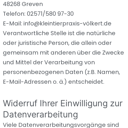
48268 Greven
Telefon: 02571/580 97-30
E-Mail: info@kleintierpraxis-völkert.de
Verantwortliche Stelle ist die natürliche
oder juristische Person, die allein oder
gemeinsam mit anderen über die Zwecke
und Mittel der Verarbeitung von
personenbezogenen Daten (z.B. Namen,
E-Mail-Adressen o. ä.) entscheidet.
Widerruf Ihrer Einwilligung zur
Datenverarbeitung
Viele Datenverarbeitungsvorgänge sind