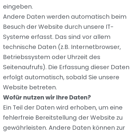
eingeben.
Andere Daten werden automatisch beim
Besuch der Website durch unsere IT-
Systeme erfasst. Das sind vor allem
technische Daten (z.B. Internetbrowser,
Betriebssystem oder Uhrzeit des
Seitenaufrufs). Die Erfassung dieser Daten
erfolgt automatisch, sobald Sie unsere
Website betreten.
Wofür nutzen wir Ihre Daten?
Ein Teil der Daten wird erhoben, um eine
fehlerfreie Bereitstellung der Website zu
gewährleisten. Andere Daten können zur