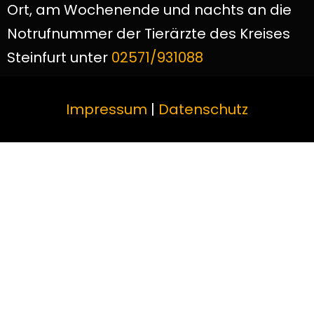
Ort, am Wochenende und nachts an die
Notrufnummer der Tierärzte des Kreises
Steinfurt unter
02571/931088
Impressum
|
Datenschutz