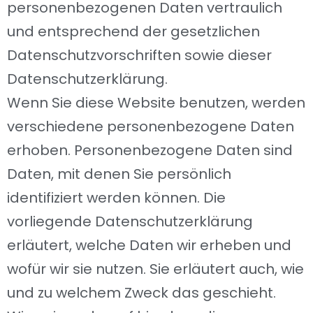
personenbezogenen Daten vertraulich
und entsprechend der gesetzlichen
Datenschutzvorschriften sowie dieser
Datenschutzerklärung.
Wenn Sie diese Website benutzen, werden
verschiedene personenbezogene Daten
erhoben. Personenbezogene Daten sind
Daten, mit denen Sie persönlich
identifiziert werden können. Die
vorliegende Datenschutzerklärung
erläutert, welche Daten wir erheben und
wofür wir sie nutzen. Sie erläutert auch, wie
und zu welchem Zweck das geschieht.