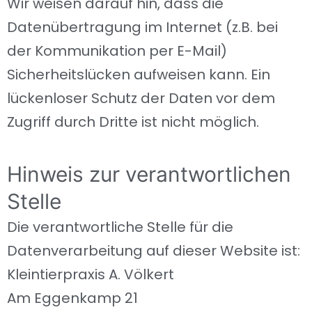
Wir weisen darauf hin, dass die
Datenübertragung im Internet (z.B. bei
der Kommunikation per E-Mail)
Sicherheitslücken aufweisen kann. Ein
lückenloser Schutz der Daten vor dem
Zugriff durch Dritte ist nicht möglich.
Hinweis zur verantwortlichen
Stelle
Die verantwortliche Stelle für die
Datenverarbeitung auf dieser Website ist:
Kleintierpraxis A. Völkert
Am Eggenkamp 21