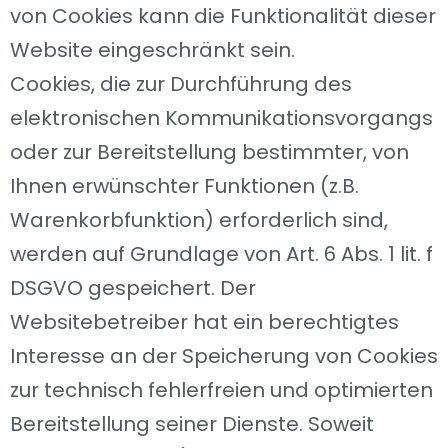
von Cookies kann die Funktionalität dieser
Website eingeschränkt sein.
Cookies, die zur Durchführung des
elektronischen Kommunikationsvorgangs
oder zur Bereitstellung bestimmter, von
Ihnen erwünschter Funktionen (z.B.
Warenkorbfunktion) erforderlich sind,
werden auf Grundlage von Art. 6 Abs. 1 lit. f
DSGVO gespeichert. Der
Websitebetreiber hat ein berechtigtes
Interesse an der Speicherung von Cookies
zur technisch fehlerfreien und optimierten
Bereitstellung seiner Dienste. Soweit