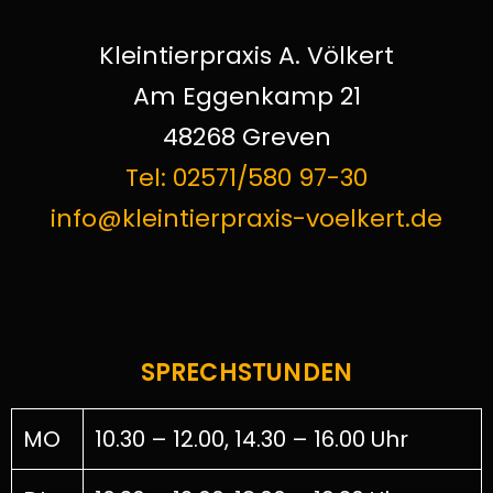
Kleintierpraxis A. Völkert
Am Eggenkamp 21
48268 Greven
Tel: 02571/580 97-30
info@kleintierpraxis-voelkert.de
SPRECHSTUNDEN
MO
10.30 – 12.00, 14.30 – 16.00 Uhr