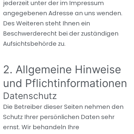
jederzeit unter der im Impressum
angegebenen Adresse an uns wenden.
Des Weiteren steht Ihnen ein
Beschwerderecht bei der zuständigen
Aufsichtsbehörde zu.
2. Allgemeine Hinweise
und Pflichtinformationen
Datenschutz
Die Betreiber dieser Seiten nehmen den
Schutz Ihrer persönlichen Daten sehr
ernst. Wir behandeln Ihre