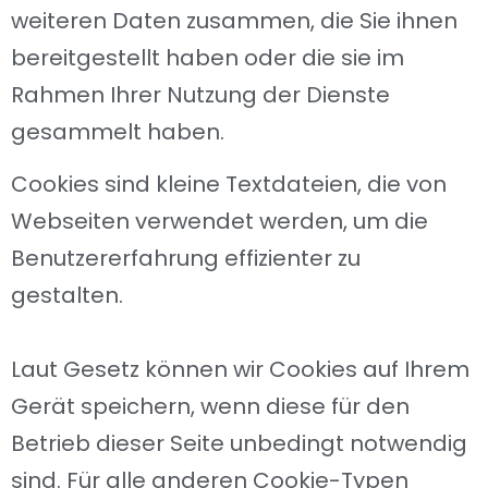
weiteren Daten zusammen, die Sie ihnen
bereitgestellt haben oder die sie im
Rahmen Ihrer Nutzung der Dienste
gesammelt haben.
Cookies sind kleine Textdateien, die von
Webseiten verwendet werden, um die
Benutzererfahrung effizienter zu
gestalten.
Laut Gesetz können wir Cookies auf Ihrem
Gerät speichern, wenn diese für den
Betrieb dieser Seite unbedingt notwendig
sind. Für alle anderen Cookie-Typen