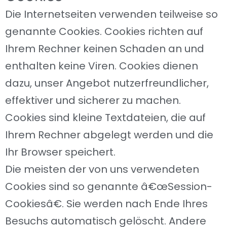
Die Internetseiten verwenden teilweise so
genannte Cookies. Cookies richten auf
Ihrem Rechner keinen Schaden an und
enthalten keine Viren. Cookies dienen
dazu, unser Angebot nutzerfreundlicher,
effektiver und sicherer zu machen.
Cookies sind kleine Textdateien, die auf
Ihrem Rechner abgelegt werden und die
Ihr Browser speichert.
Die meisten der von uns verwendeten
Cookies sind so genannte â€œSession-
Cookiesâ€. Sie werden nach Ende Ihres
Besuchs automatisch gelöscht. Andere