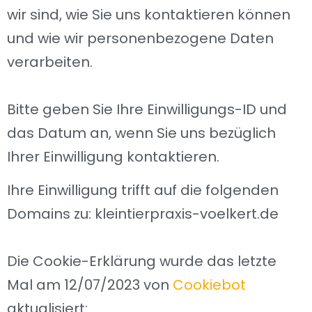
wir sind, wie Sie uns kontaktieren können
und wie wir personenbezogene Daten
verarbeiten.
Bitte geben Sie Ihre Einwilligungs-ID und
das Datum an, wenn Sie uns bezüglich
Ihrer Einwilligung kontaktieren.
Ihre Einwilligung trifft auf die folgenden
Domains zu: kleintierpraxis-voelkert.de
Die Cookie-Erklärung wurde das letzte
Mal am 12/07/2023 von
Cookiebot
aktualisiert: