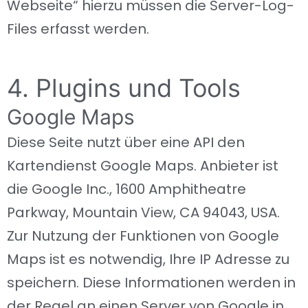
Webseite“ hierzu müssen die Server-Log-
Files erfasst werden.
4. Plugins und Tools
Google Maps
Diese Seite nutzt über eine API den
Kartendienst Google Maps. Anbieter ist
die Google Inc., 1600 Amphitheatre
Parkway, Mountain View, CA 94043, USA.
Zur Nutzung der Funktionen von Google
Maps ist es notwendig, Ihre IP Adresse zu
speichern. Diese Informationen werden in
der Regel an einen Server von Google in