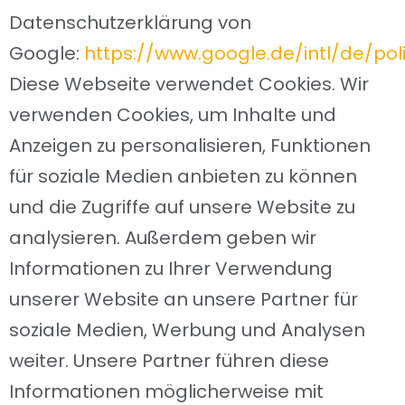
Datenschutzerklärung von
Google:
https://www.google.de/intl/de/poli
Diese Webseite verwendet Cookies. Wir
verwenden Cookies, um Inhalte und
Anzeigen zu personalisieren, Funktionen
für soziale Medien anbieten zu können
und die Zugriffe auf unsere Website zu
analysieren. Außerdem geben wir
Informationen zu Ihrer Verwendung
unserer Website an unsere Partner für
soziale Medien, Werbung und Analysen
weiter. Unsere Partner führen diese
Informationen möglicherweise mit