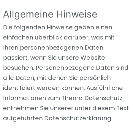
Allgemeine Hinweise
Die folgenden Hinweise geben einen
einfachen überblick darüber, was mit
Ihren personenbezogenen Daten
passiert, wenn Sie unsere Website
besuchen. Personenbezogene Daten sind
alle Daten, mit denen Sie persönlich
identifiziert werden können. Ausführliche
Informationen zum Thema Datenschutz
entnehmen Sie unserer unter diesem Text
aufgeführten Datenschutzerklärung.