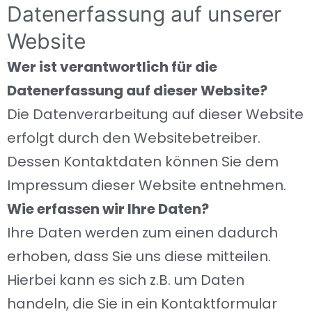
Datenerfassung auf unserer
Website
Wer ist verantwortlich für die
Datenerfassung auf dieser Website?
Die Datenverarbeitung auf dieser Website
erfolgt durch den Websitebetreiber.
Dessen Kontaktdaten können Sie dem
Impressum dieser Website entnehmen.
Wie erfassen wir Ihre Daten?
Ihre Daten werden zum einen dadurch
erhoben, dass Sie uns diese mitteilen.
Hierbei kann es sich z.B. um Daten
handeln, die Sie in ein Kontaktformular