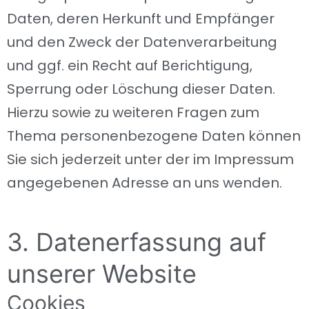
Daten, deren Herkunft und Empfänger
und den Zweck der Datenverarbeitung
und ggf. ein Recht auf Berichtigung,
Sperrung oder Löschung dieser Daten.
Hierzu sowie zu weiteren Fragen zum
Thema personenbezogene Daten können
Sie sich jederzeit unter der im Impressum
angegebenen Adresse an uns wenden.
3. Datenerfassung auf
unserer Website
Cookies