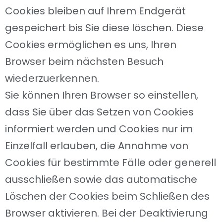
Cookies bleiben auf Ihrem Endgerät
gespeichert bis Sie diese löschen. Diese
Cookies ermöglichen es uns, Ihren
Browser beim nächsten Besuch
wiederzuerkennen.
Sie können Ihren Browser so einstellen,
dass Sie über das Setzen von Cookies
informiert werden und Cookies nur im
Einzelfall erlauben, die Annahme von
Cookies für bestimmte Fälle oder generell
ausschließen sowie das automatische
Löschen der Cookies beim Schließen des
Browser aktivieren. Bei der Deaktivierung