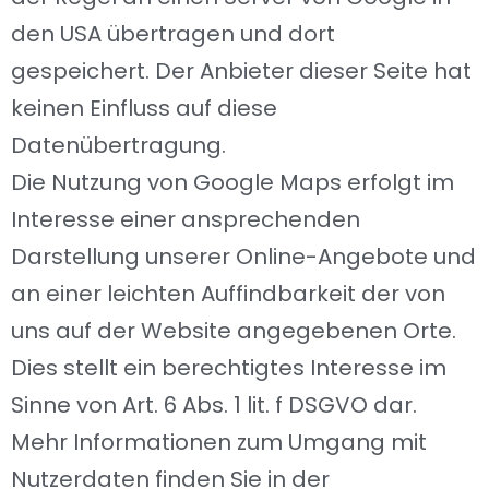
den USA übertragen und dort
gespeichert. Der Anbieter dieser Seite hat
keinen Einfluss auf diese
Datenübertragung.
Die Nutzung von Google Maps erfolgt im
Interesse einer ansprechenden
Darstellung unserer Online-Angebote und
an einer leichten Auffindbarkeit der von
uns auf der Website angegebenen Orte.
Dies stellt ein berechtigtes Interesse im
Sinne von Art. 6 Abs. 1 lit. f DSGVO dar.
Mehr Informationen zum Umgang mit
Nutzerdaten finden Sie in der