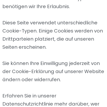
benötigen wir Ihre Erlaubnis.
Diese Seite verwendet unterschiedliche
Cookie-Typen. Einige Cookies werden von
Drittparteien platziert, die auf unseren
Seiten erscheinen.
Sie können Ihre Einwilligung jederzeit von
der Cookie-Erklärung auf unserer Website
ändern oder widerrufen.
Erfahren Sie in unserer
Datenschutzrichtlinie mehr darüber, wer