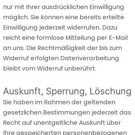
nur mit Ihrer ausdrücklichen Einwilligung
möglich. Sie können eine bereits erteilte
Einwilligung jederzeit widerrufen. Dazu
reicht eine formlose Mitteilung per E-Mail
an uns. Die Rechtmäßigkeit der bis zum
Widerruf erfolgten Datenverarbeitung
bleibt vom Widerruf unberührt.
Auskunft, Sperrung, Löschung
Sie haben im Rahmen der geltenden
gesetzlichen Bestimmungen jederzeit das
Recht auf unentgeltliche Auskunft über
Ihre gespeicherten personenbezogenen