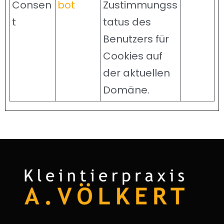
Consen
bot
Zustimmungss
t
tatus des
Benutzers für
Cookies auf
der aktuellen
Domäne.