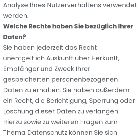
Analyse Ihres Nutzerverhaltens verwendet
werden.
Welche Rechte haben Sie bezüglich Ihrer
Daten?
Sie haben jederzeit das Recht
unentgeltlich Auskunft über Herkunft,
Empfänger und Zweck Ihrer
gespeicherten personenbezogenen
Daten zu erhalten. Sie haben außerdem
ein Recht, die Berichtigung, Sperrung oder
Löschung dieser Daten zu verlangen.
Hierzu sowie zu weiteren Fragen zum
Thema Datenschutz können Sie sich