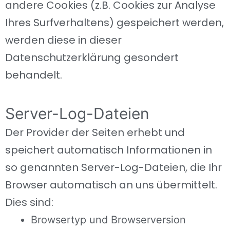
andere Cookies (z.B. Cookies zur Analyse
Ihres Surfverhaltens) gespeichert werden,
werden diese in dieser
Datenschutzerklärung gesondert
behandelt.
Server-Log-Dateien
Der Provider der Seiten erhebt und
speichert automatisch Informationen in
so genannten Server-Log-Dateien, die Ihr
Browser automatisch an uns übermittelt.
Dies sind:
Browsertyp und Browserversion