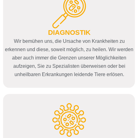
DIAGNOSTIK
Wir bemühen uns, die Ursache von Krankheiten zu
erkennen und diese, soweit möglich, zu heilen. Wir werden
aber auch immer die Grenzen unserer Möglichkeiten
aufzeigen, Sie zu Spezialisten überweisen oder bei
unheilbaren Erkrankungen leidende Tiere erlösen.