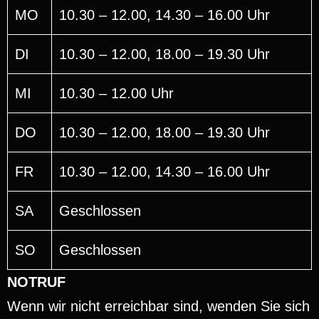
MO
10.30 – 12.00, 14.30 – 16.00 Uhr
DI
10.30 – 12.00, 18.00 – 19.30 Uhr
MI
10.30 – 12.00 Uhr
DO
10.30 – 12.00, 18.00 – 19.30 Uhr
FR
10.30 – 12.00, 14.30 – 16.00 Uhr
SA
Geschlossen
SO
Geschlossen
NOTRUF
Wenn wir nicht erreichbar sind, wenden Sie sich