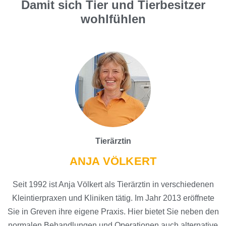
Damit sich Tier und Tierbesitzer
wohlfühlen
Tierärztin
ANJA VÖLKERT
Seit 1992 ist Anja Völkert als Tierärztin in verschiedenen
Kleintierpraxen und Kliniken tätig. Im Jahr 2013 eröffnete
Sie in Greven ihre eigene Praxis. Hier bietet Sie neben den
normalen Behandlungen und Operationen auch alternative