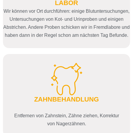
LABOR
Wir können vor Ort durchführen: einige Blutuntersuchungen,
Untersuchungen von Kot- und Urinproben und einigen
Abstrichen. Andere Proben schicken wir in Fremdlabore und
haben dann in der Regel schon am nächsten Tag Befunde.
ZAHNBEHANDLUNG
Entfernen von Zahnstein, Zähne ziehen, Korrektur
von Nagerzähnen.