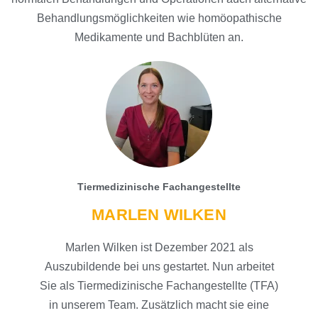
Behandlungsmöglichkeiten wie homöopathische
Medikamente und Bachblüten an.
Tiermedizinische Fachangestellte
MARLEN WILKEN
Marlen Wilken ist Dezember 2021 als
Auszubildende bei uns gestartet. Nun arbeitet
Sie als Tiermedizinische Fachangestellte (TFA)
in unserem Team. Zusätzlich macht sie eine