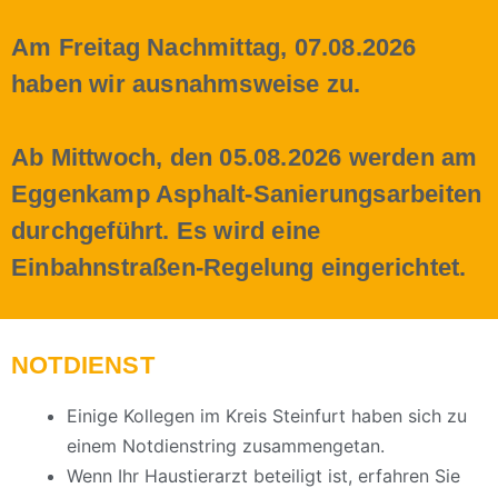
Am Freitag Nachmittag, 07.08.2026
haben wir ausnahmsweise zu.
Ab Mittwoch, den 05.08.2026 werden am
Eggenkamp Asphalt-Sanierungsarbeiten
durchgeführt. Es wird eine
Einbahnstraßen-Regelung eingerichtet.
NOTDIENST
Einige Kollegen im Kreis Steinfurt haben sich zu
einem Notdienstring zusammengetan.
Wenn Ihr Haustierarzt beteiligt ist, erfahren Sie