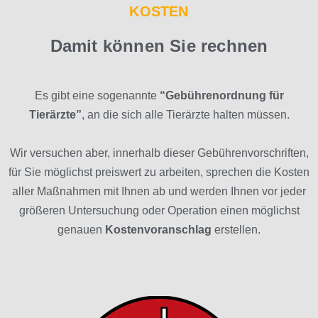
KOSTEN
Damit können Sie rechnen
Es gibt eine sogenannte
“Gebührenordnung für
Tierärzte”
, an die sich alle Tierärzte halten müssen.
Wir versuchen aber, innerhalb dieser Gebührenvorschriften,
für Sie möglichst preiswert zu arbeiten, sprechen die Kosten
aller Maßnahmen mit Ihnen ab und werden Ihnen vor jeder
größeren Untersuchung oder Operation einen möglichst
genauen
Kostenvoranschlag
erstellen.