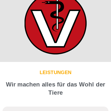
LEISTUNGEN
Wir machen alles für das Wohl der
Tiere​