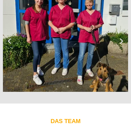
DAS TEAM