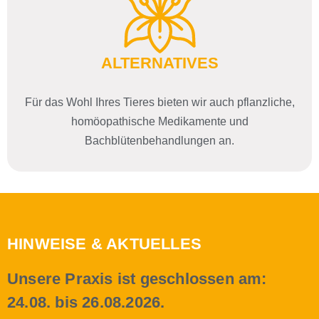
ALTERNATIVES
Für das Wohl Ihres Tieres bieten wir auch pflanzliche,
homöopathische Medikamente und
Bachblütenbehandlungen an.
HINWEISE & AKTUELLES
Unsere Praxis ist geschlossen am:
24.08. bis 26.08.2026.