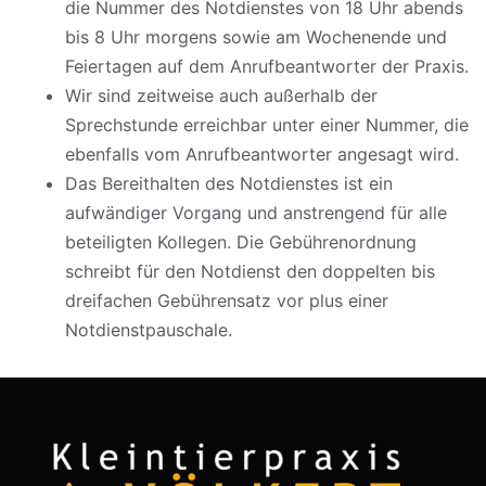
die Nummer des Notdienstes von 18 Uhr abends
bis 8 Uhr morgens sowie am Wochenende und
Feiertagen auf dem Anrufbeantworter der Praxis.
Wir sind zeitweise auch außerhalb der
Sprechstunde erreichbar unter einer Nummer, die
ebenfalls vom Anrufbeantworter angesagt wird.
Das Bereithalten des Notdienstes ist ein
aufwändiger Vorgang und anstrengend für alle
beteiligten Kollegen. Die Gebührenordnung
schreibt für den Notdienst den doppelten bis
dreifachen Gebührensatz vor plus einer
Notdienstpauschale.