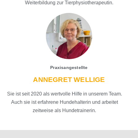
Weiterbildung zur Tierphysiotherapeutin.
Praxisangestellte
ANNEGRET WELLIGE
Sie ist seit 2020 als wertvolle Hilfe in unserem Team.
Auch sie ist erfahrene Hundehalterin und arbeitet
zeitweise als Hundetrainerin.