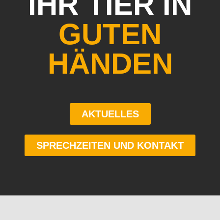
IHR TIER IN
GUTEN
HÄNDEN
AKTUELLES
SPRECHZEITEN UND KONTAKT