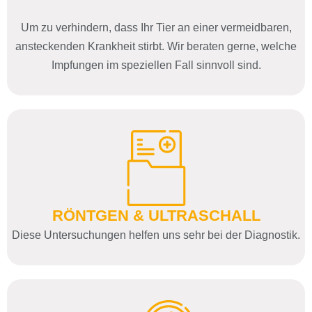
Um zu verhindern, dass Ihr Tier an einer vermeidbaren,
ansteckenden Krankheit stirbt. Wir beraten gerne, welche
Impfungen im speziellen Fall sinnvoll sind.
RÖNTGEN & ULTRASCHALL
Diese Untersuchungen helfen uns sehr bei der Diagnostik.