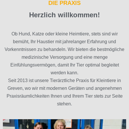
DIE PRAXIS
Herzlich willkommen!
Ob Hund, Katze oder kleine Heimtiere, stets sind wir
bemüht, Ihr Haustier mit jahrelanger Erfahrung und
Vorkenntnissen zu behandeln. Wir bieten die bestmögliche
medizinische Versorgung und eine menge
Einfühlungsvermögen, damit Ihr Tier optimal begleitet
werden kann.
Seit 2013 ist unsere Tierärztliche Praxis für Kleintiere in
Greven, wo wir mit modernen Geräten und angenehmen
Praxisräumlichkeiten Ihnen und Ihrem Tier stets zur Seite
stehen.