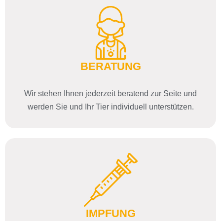
BERATUNG
Wir stehen Ihnen jederzeit beratend zur Seite und
werden Sie und Ihr Tier individuell unterstützen.
IMPFUNG