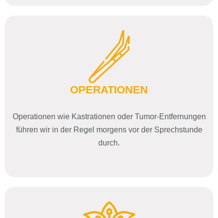
OPERATIONEN
Operationen wie Kastrationen oder Tumor-Entfernungen
führen wir in der Regel morgens vor der Sprechstunde
durch.