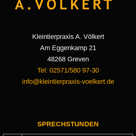
Kleintierpraxis A. Völkert
Am Eggenkamp 21
48268 Greven
Tel: 02571/580 97-30
info@kleintierpraxis-voelkert.de
SPRECHSTUNDEN